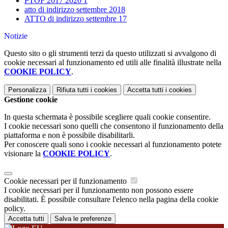
PTOF 2017 2020 1
atto di indirizzo settembre 2018
ATTO di indirizzo settembre 17
Notizie
Questo sito o gli strumenti terzi da questo utilizzati si avvalgono di
cookie necessari al funzionamento ed utili alle finalità illustrate nella
COOKIE POLICY
.
Personalizza
Rifiuta tutti
i cookies
Accetta tutti
i cookies
Gestione cookie
In questa schermata è possibile scegliere quali cookie consentire.
I cookie necessari sono quelli che consentono il funzionamento della
piattaforma e non è possibile disabilitarli.
Per conoscere quali sono i cookie necessari al funzionamento potete
visionare la
COOKIE POLICY
.
Cookie necessari per il funzionamento
I cookie necessari per il funzionamento non possono essere
disabilitati. È possibile consultare l'elenco nella pagina della cookie
policy.
Accetta tutti
Salva le preferenze