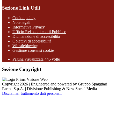
Sezione Link Utili
Cookie policy
Note legali
Informativa Privacy
Ufficio Relazioni con il Pubblico
Dichiarazione di accessibilità
Obiettivi di accessibilità
Whistleblowing
Gestione consensi cookie
Pagina visualizzata
445
volte
Sezione Copyright
Copyright 2026 | Engineered and powered by Gruppo Spaggiari
Parma S.p.A. | Divisione Publishing & New Social Media
Disclaimer trattamento dati personali