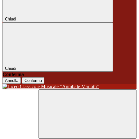
Chiudi
Chiudi
Conferma
Annulla
Conferma