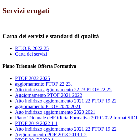
Servizi erogati
Carta dei servizi e standard di qualità
P.T.O.F. 2022 25
Carta dei servizi
Piano Triennale Offerta Formativa
PTOF 2022 2025
aggiornamento PTOF 22.23.
Atto indirizzo aggiornamento 22 23 PTOF 22 25
Aggiornamento PTOF 2021 2022
Atto indirizzo aggiornamento 2021 22 PTOF 19 22
aggiornamento PTOF 2020 2021
Atto indirizzo aggiornamento 2020 2021
Piano Triennale dellOfferta Formativa 2019 2022 format SIDI
PTOF 2019 2022 1 1
Atto indirizzo aggiornamento 2021 22 PTOF 19 22
Aggiornamento POF 2018 2019 1 2