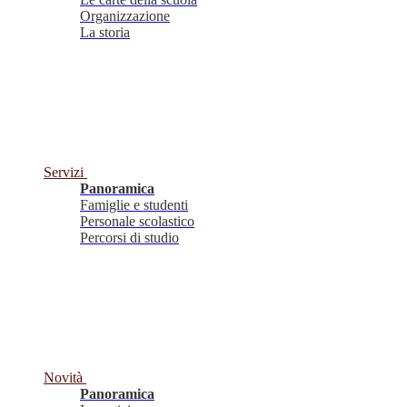
Organizzazione
La storia
Servizi
Panoramica
Famiglie e studenti
Personale scolastico
Percorsi di studio
Novità
Panoramica