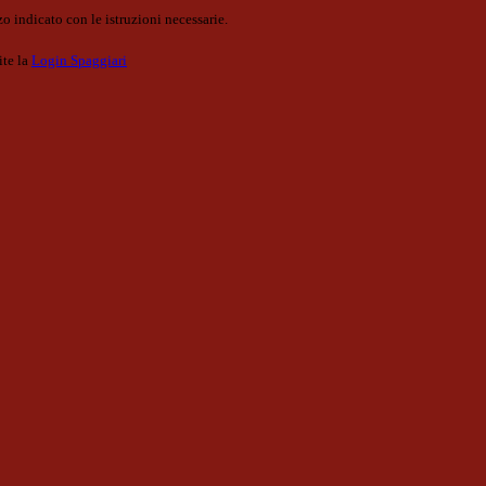
o indicato con le istruzioni necessarie.
ite la
Login Spaggiari