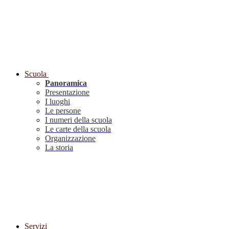
Scuola
Panoramica
Presentazione
I luoghi
Le persone
I numeri della scuola
Le carte della scuola
Organizzazione
La storia
Servizi