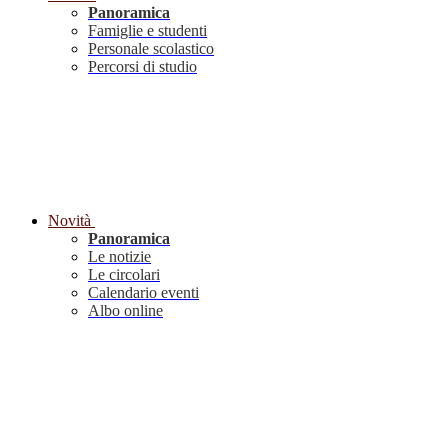
Panoramica
Famiglie e studenti
Personale scolastico
Percorsi di studio
Novità
Panoramica
Le notizie
Le circolari
Calendario eventi
Albo online