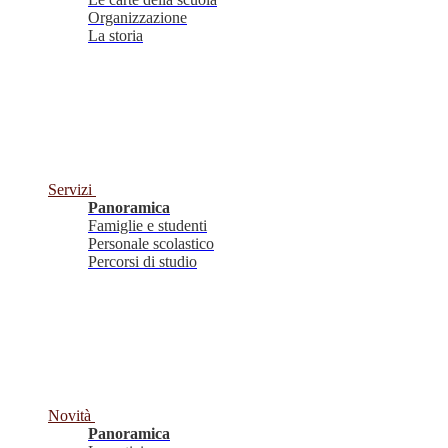
Organizzazione
La storia
Servizi
Panoramica
Famiglie e studenti
Personale scolastico
Percorsi di studio
Novità
Panoramica