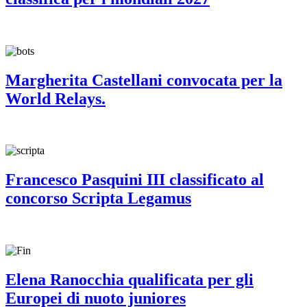
Margherita Castellani convocata per la
World Relays.
Francesco Pasquini III classificato al
concorso Scripta Legamus
Elena Ranocchia qualificata per gli
Europei di nuoto juniores