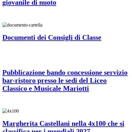
giovanile di nuoto
Documenti dei Consigli di Classe
Pubblicazione bando concessione servizio
bar-ristoro presso le sedi del Liceo
Classico e Musicale Mariotti
Margherita Castellani nella 4x100 che si
classifica per i mondiali 2027