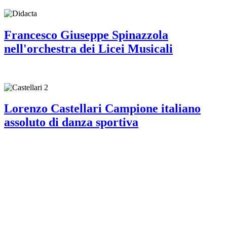
Francesco Giuseppe Spinazzola
nell'orchestra dei Licei Musicali
Lorenzo Castellari Campione italiano
assoluto di danza sportiva