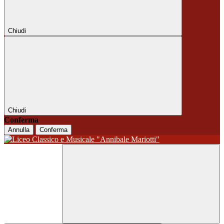
Chiudi
Chiudi
Conferma
Annulla
Conferma