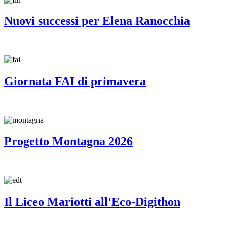
Nuovi successi per Elena Ranocchia
Giornata FAI di primavera
Progetto Montagna 2026
Il Liceo Mariotti all'Eco-Digithon