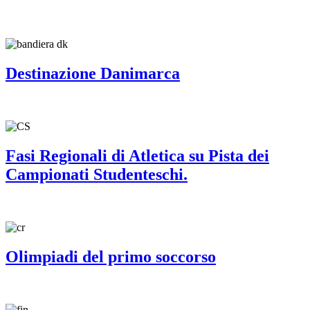
Destinazione Danimarca
Fasi Regionali di Atletica su Pista dei
Campionati Studenteschi.
Olimpiadi del primo soccorso