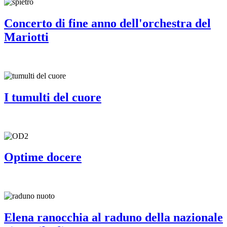
Concerto di fine anno dell'orchestra del
Mariotti
I tumulti del cuore
Optime docere
Elena ranocchia al raduno della nazionale