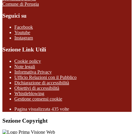
Comune di Perugia
Seguici su
Facebook
Youtube
Instagram
Sezione Link Utili
Cookie policy
Note legali
Informativa Privacy
Ufficio Relazioni con il Pubblico
Dichiarazione di accessibilità
Obiettivi di accessibilità
Whistleblowing
Gestione consensi cookie
Pagina visualizzata
435
volte
Sezione Copyright