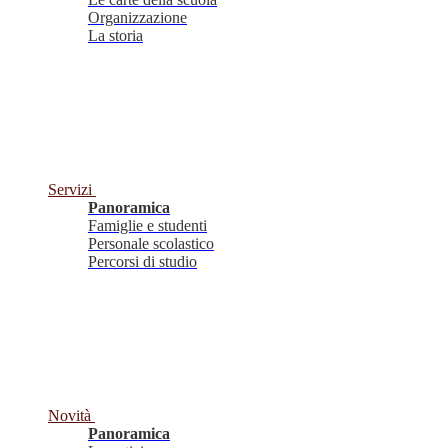
Organizzazione
La storia
Servizi
Panoramica
Famiglie e studenti
Personale scolastico
Percorsi di studio
Novità
Panoramica