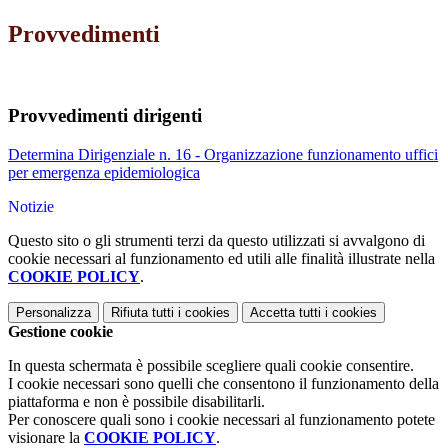
Provvedimenti
Provvedimenti dirigenti
Determina Dirigenziale n. 16 - Organizzazione funzionamento uffici
per emergenza epidemiologica
Notizie
Questo sito o gli strumenti terzi da questo utilizzati si avvalgono di
cookie necessari al funzionamento ed utili alle finalità illustrate nella
COOKIE POLICY
.
Personalizza
Rifiuta tutti
i cookies
Accetta tutti
i cookies
Gestione cookie
In questa schermata è possibile scegliere quali cookie consentire.
I cookie necessari sono quelli che consentono il funzionamento della
piattaforma e non è possibile disabilitarli.
Per conoscere quali sono i cookie necessari al funzionamento potete
visionare la
COOKIE POLICY
.