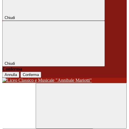
Chiudi
Chiudi
Conferma
Annulla
Conferma