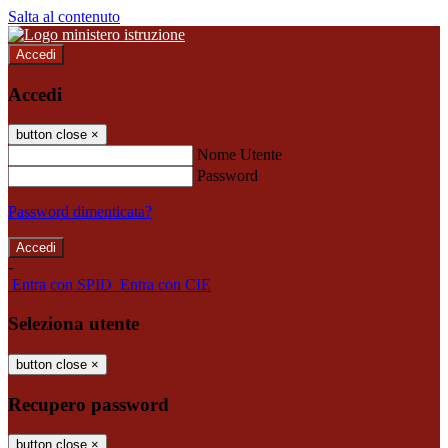
Salta al contenuto
Accedi
Accedi
button close
×
Nome Utente
Password
Password dimenticata?
-
Entra con SPID
Entra con CIE
Seleziona utente
button close
×
Recupero password
button close
×