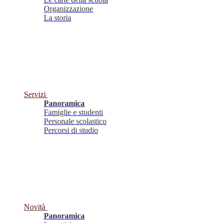
Organizzazione
La storia
Servizi
Panoramica
Famiglie e studenti
Personale scolastico
Percorsi di studio
Novità
Panoramica