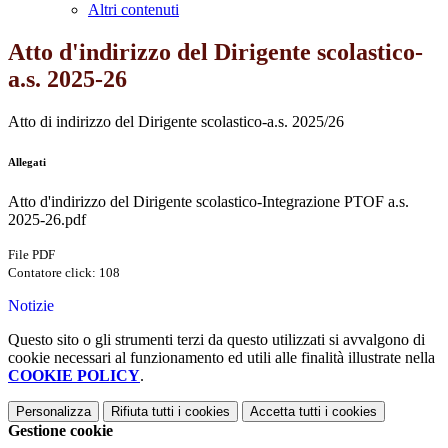
Altri contenuti
Atto d'indirizzo del Dirigente scolastico-
a.s. 2025-26
Atto di indirizzo del Dirigente scolastico-a.s. 2025/26
Allegati
Atto d'indirizzo del Dirigente scolastico-Integrazione PTOF a.s.
2025-26.pdf
File PDF
Contatore click: 108
Notizie
Questo sito o gli strumenti terzi da questo utilizzati si avvalgono di
cookie necessari al funzionamento ed utili alle finalità illustrate nella
COOKIE POLICY
.
Personalizza
Rifiuta tutti
i cookies
Accetta tutti
i cookies
Gestione cookie