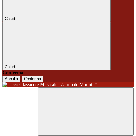
Chiudi
Chiudi
Conferma
Annulla
Conferma