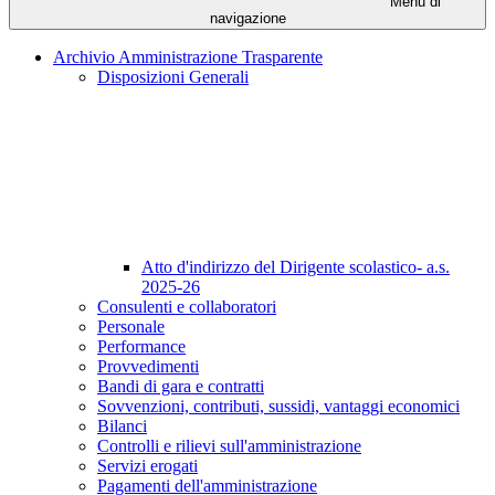
Menu di
navigazione
Archivio Amministrazione Trasparente
Disposizioni Generali
Atto d'indirizzo del Dirigente scolastico- a.s.
2025-26
Consulenti e collaboratori
Personale
Performance
Provvedimenti
Bandi di gara e contratti
Sovvenzioni, contributi, sussidi, vantaggi economici
Bilanci
Controlli e rilievi sull'amministrazione
Servizi erogati
Pagamenti dell'amministrazione