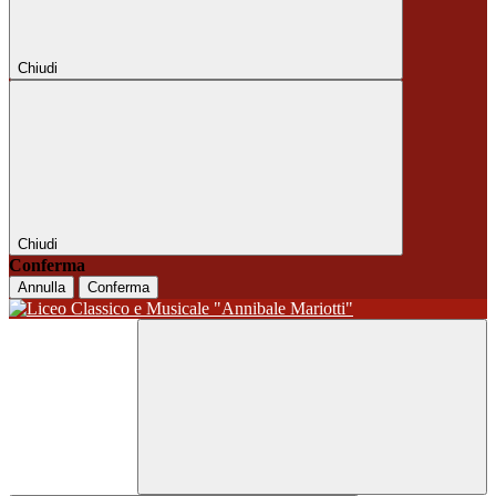
Chiudi
Chiudi
Conferma
Annulla
Conferma