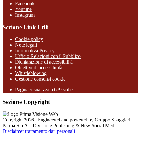
Facebook
Youtube
Instagram
Sezione Link Utili
Cookie policy
Note legali
Informativa Privacy
Ufficio Relazioni con il Pubblico
Dichiarazione di accessibilità
Obiettivi di accessibilità
Whistleblowing
Gestione consensi cookie
Pagina visualizzata
679
volte
Sezione Copyright
Copyright 2026 | Engineered and powered by Gruppo Spaggiari
Parma S.p.A. | Divisione Publishing & New Social Media
Disclaimer trattamento dati personali