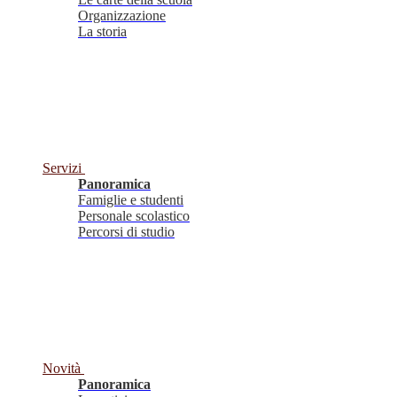
Organizzazione
La storia
Servizi
Panoramica
Famiglie e studenti
Personale scolastico
Percorsi di studio
Novità
Panoramica