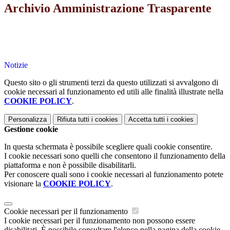
Archivio Amministrazione Trasparente
Notizie
Questo sito o gli strumenti terzi da questo utilizzati si avvalgono di
cookie necessari al funzionamento ed utili alle finalità illustrate nella
COOKIE POLICY
.
Personalizza
Rifiuta tutti
i cookies
Accetta tutti
i cookies
Gestione cookie
In questa schermata è possibile scegliere quali cookie consentire.
I cookie necessari sono quelli che consentono il funzionamento della
piattaforma e non è possibile disabilitarli.
Per conoscere quali sono i cookie necessari al funzionamento potete
visionare la
COOKIE POLICY
.
Cookie necessari per il funzionamento
I cookie necessari per il funzionamento non possono essere
disabilitati. È possibile consultare l'elenco nella pagina della cookie