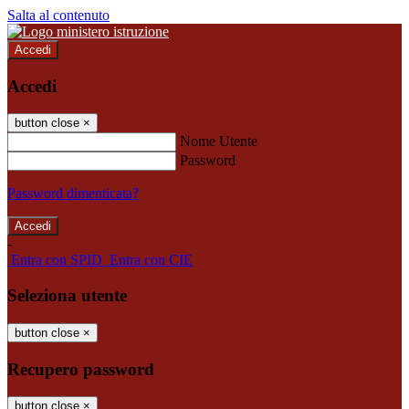
Salta al contenuto
Accedi
Accedi
button close
×
Nome Utente
Password
Password dimenticata?
-
Entra con SPID
Entra con CIE
Seleziona utente
button close
×
Recupero password
button close
×