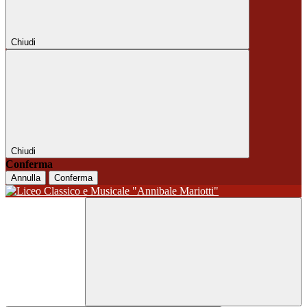
Chiudi
Chiudi
Conferma
Annulla
Conferma