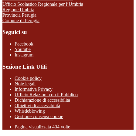
Ufficio Scolastico Regionale per l’Umbria
Regione Umbria
Provincia Perugia
Comune di Perugia
Seguici su
Facebook
Youtube
Instagram
Sezione Link Utili
Cookie policy
Note legali
Informativa Privacy
Ufficio Relazioni con il Pubblico
Dichiarazione di accessibilità
Obiettivi di accessibilità
Whistleblowing
Gestione consensi cookie
Pagina visualizzata
404
volte