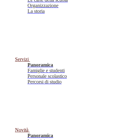
Organizzazione
La storia
Servizi
Panoramica
Famiglie e studenti
Personale scolastico
Percorsi di studio
Novità
Panoramica