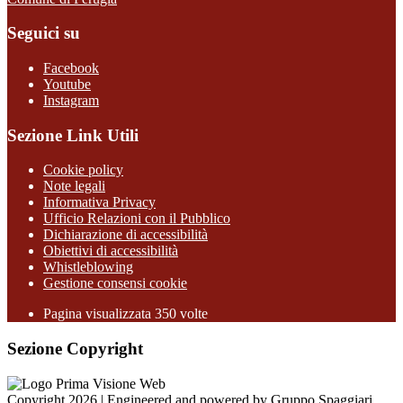
Seguici su
Facebook
Youtube
Instagram
Sezione Link Utili
Cookie policy
Note legali
Informativa Privacy
Ufficio Relazioni con il Pubblico
Dichiarazione di accessibilità
Obiettivi di accessibilità
Whistleblowing
Gestione consensi cookie
Pagina visualizzata
350
volte
Sezione Copyright
Copyright 2026 | Engineered and powered by Gruppo Spaggiari