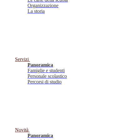
Organizzazione
La storia
Servizi
Panoramica
Famiglie e studenti
Personale scolastico
Percorsi di studio
Novità
Panoramica