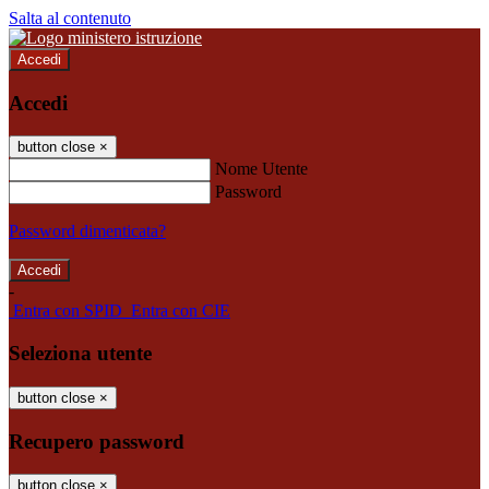
Salta al contenuto
Accedi
Accedi
button close
×
Nome Utente
Password
Password dimenticata?
-
Entra con SPID
Entra con CIE
Seleziona utente
button close
×
Recupero password
button close
×