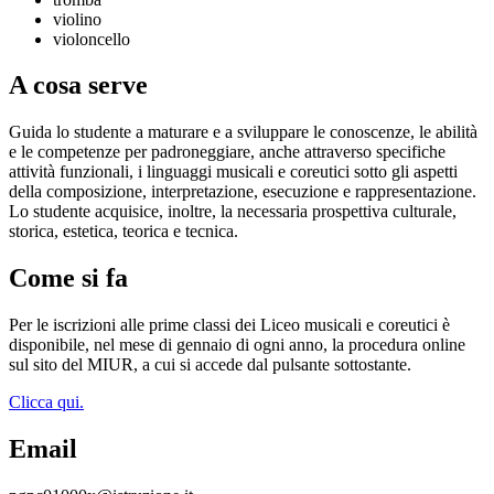
violino
violoncello
A cosa serve
Guida lo studente a maturare e a sviluppare le conoscenze, le abilità
e le competenze per padroneggiare, anche attraverso specifiche
attività funzionali, i linguaggi musicali e coreutici sotto gli aspetti
della composizione, interpretazione, esecuzione e rappresentazione.
Lo studente acquisice, inoltre, la necessaria prospettiva culturale,
storica, estetica, teorica e tecnica.
Come si fa
Per le iscrizioni alle prime classi dei Liceo musicali e coreutici è
disponibile, nel mese di gennaio di ogni anno, la procedura online
sul sito del MIUR, a cui si accede dal pulsante sottostante.
Clicca qui.
Email