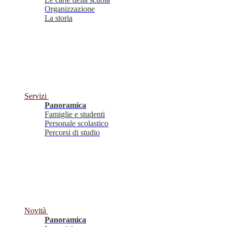
Organizzazione
La storia
Servizi
Panoramica
Famiglie e studenti
Personale scolastico
Percorsi di studio
Novità
Panoramica