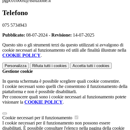
pgpc01000x@istruzione.it
Telefono
075 5734943
Pubblicato:
08-07-2024 -
Revisione:
14-07-2025
Questo sito o gli strumenti terzi da questo utilizzati si avvalgono di
cookie necessari al funzionamento ed utili alle finalità illustrate nella
COOKIE POLICY
.
Personalizza
Rifiuta tutti
i cookies
Accetta tutti
i cookies
Gestione cookie
In questa schermata è possibile scegliere quali cookie consentire.
I cookie necessari sono quelli che consentono il funzionamento della
piattaforma e non è possibile disabilitarli.
Per conoscere quali sono i cookie necessari al funzionamento potete
visionare la
COOKIE POLICY
.
Cookie necessari per il funzionamento
I cookie necessari per il funzionamento non possono essere
disabilitati. È possibile consultare l'elenco nella pagina della cookie