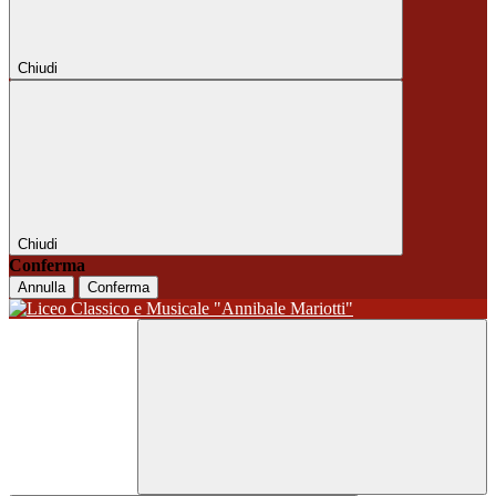
Chiudi
Chiudi
Conferma
Annulla
Conferma