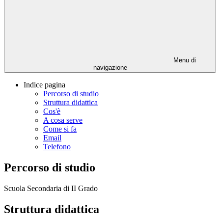
Menu di
navigazione
Indice pagina
Percorso di studio
Struttura didattica
Cos'è
A cosa serve
Come si fa
Email
Telefono
Percorso di studio
Scuola Secondaria di II Grado
Struttura didattica