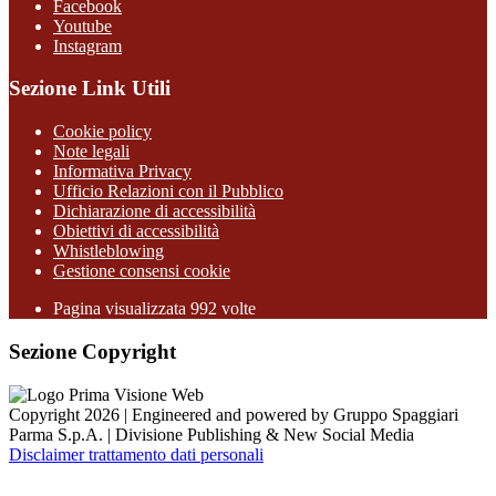
Facebook
Youtube
Instagram
Sezione Link Utili
Cookie policy
Note legali
Informativa Privacy
Ufficio Relazioni con il Pubblico
Dichiarazione di accessibilità
Obiettivi di accessibilità
Whistleblowing
Gestione consensi cookie
Pagina visualizzata
992
volte
Sezione Copyright
Copyright 2026 | Engineered and powered by Gruppo Spaggiari
Parma S.p.A. | Divisione Publishing & New Social Media
Disclaimer trattamento dati personali