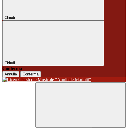
Chiudi
Chiudi
Conferma
Annulla
Conferma