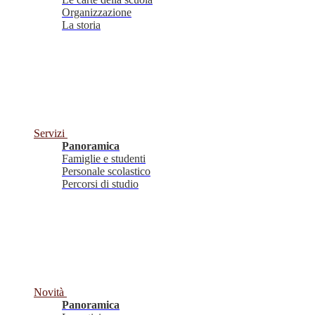
Organizzazione
La storia
Servizi
Panoramica
Famiglie e studenti
Personale scolastico
Percorsi di studio
Novità
Panoramica