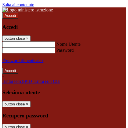
Salta al contenuto
Accedi
Accedi
button close
×
Nome Utente
Password
Password dimenticata?
-
Entra con SPID
Entra con CIE
Seleziona utente
button close
×
Recupero password
button close
×