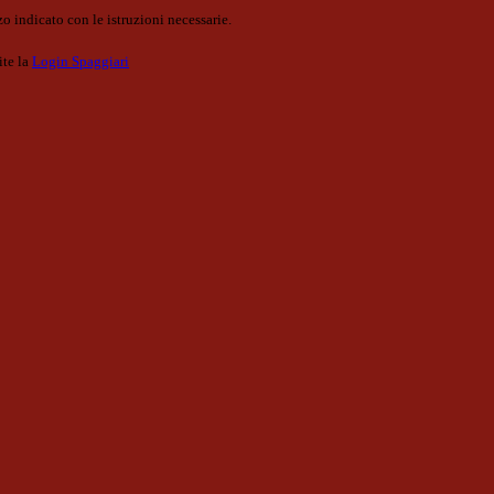
o indicato con le istruzioni necessarie.
ite la
Login Spaggiari