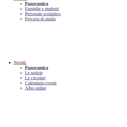
Panoramica
Famiglie e studenti
Personale scolastico
Percorsi di studio
Novità
Panoramica
Le notizie
Le circolari
Calendario eventi
Albo online