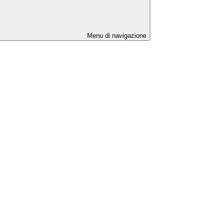
Menu di navigazione