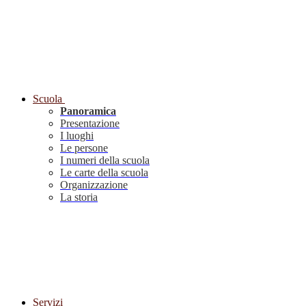
Scuola
Panoramica
Presentazione
I luoghi
Le persone
I numeri della scuola
Le carte della scuola
Organizzazione
La storia
Servizi