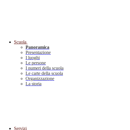
Scuola
Panoramica
Presentazione
I luoghi
Le persone
I numeri della scuola
Le carte della scuola
Organizzazione
La storia
Servizi