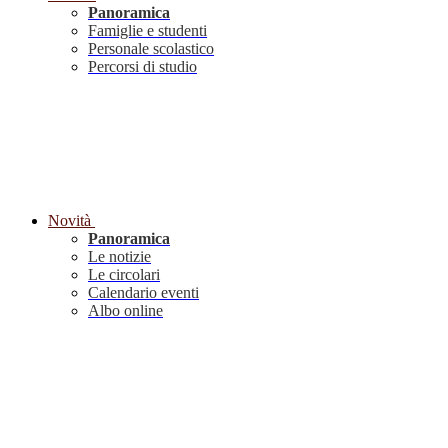
Panoramica
Famiglie e studenti
Personale scolastico
Percorsi di studio
Novità
Panoramica
Le notizie
Le circolari
Calendario eventi
Albo online