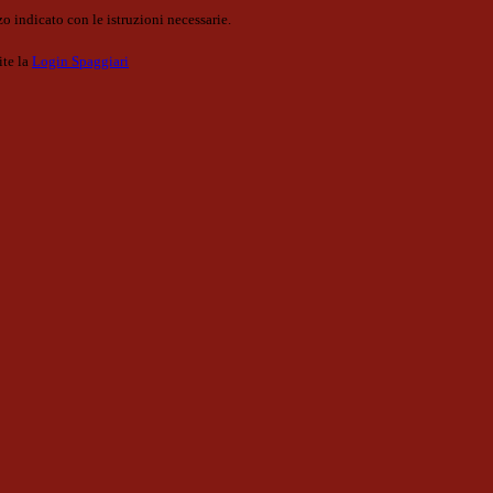
o indicato con le istruzioni necessarie.
ite la
Login Spaggiari