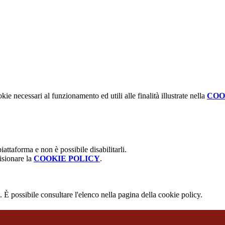
kie necessari al funzionamento ed utili alle finalità illustrate nella
COO
attaforma e non è possibile disabilitarli.
isionare la
COOKIE POLICY
.
 È possibile consultare l'elenco nella pagina della cookie policy.