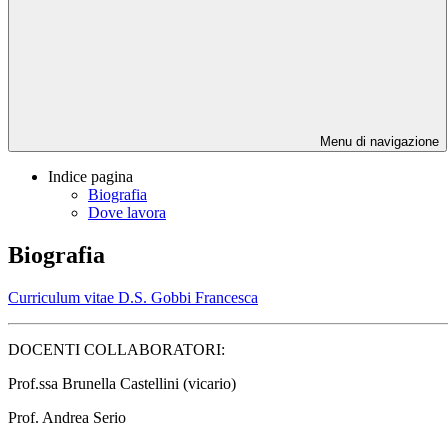
Menu di navigazione
Indice pagina
Biografia
Dove lavora
Biografia
Curriculum vitae D.S. Gobbi Francesca
DOCENTI COLLABORATORI:
Prof.ssa Brunella Castellini (vicario)
Prof. Andrea Serio