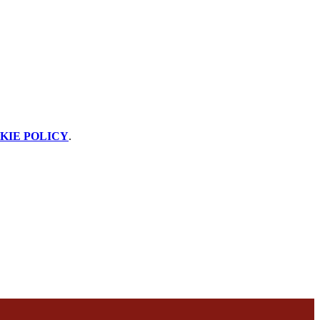
KIE POLICY
.