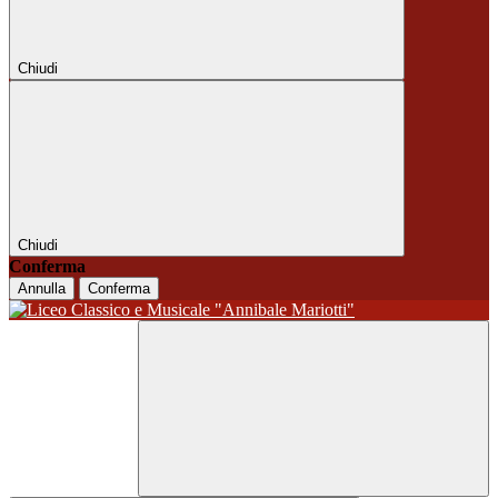
Chiudi
Chiudi
Conferma
Annulla
Conferma