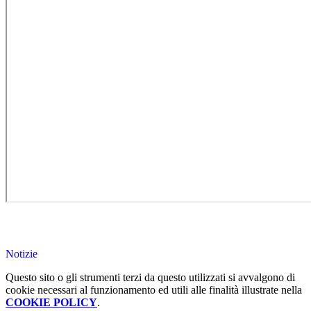
Notizie
Questo sito o gli strumenti terzi da questo utilizzati si avvalgono di
cookie necessari al funzionamento ed utili alle finalità illustrate nella
COOKIE POLICY
.