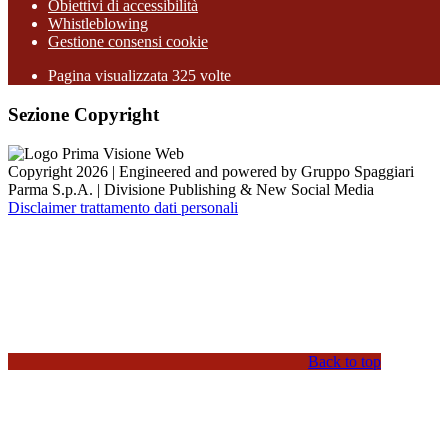
Obiettivi di accessibilità
Whistleblowing
Gestione consensi cookie
Pagina visualizzata
325
volte
Sezione Copyright
Copyright 2026 | Engineered and powered by Gruppo Spaggiari
Parma S.p.A. | Divisione Publishing & New Social Media
Disclaimer trattamento dati personali
Back to top