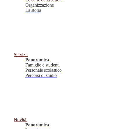
Organizzazione
La storia
Servizi
Panoramica
Famiglie e studenti
Personale scolastico
Percorsi di studio
Novità
Panoramica