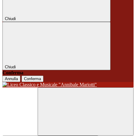
Chiudi
Chiudi
Conferma
Annulla
Conferma