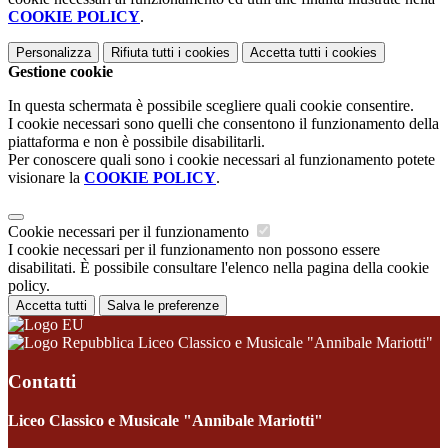
COOKIE POLICY
.
Personalizza
Rifiuta tutti
i cookies
Accetta tutti
i cookies
Gestione cookie
In questa schermata è possibile scegliere quali cookie consentire.
I cookie necessari sono quelli che consentono il funzionamento della
piattaforma e non è possibile disabilitarli.
Per conoscere quali sono i cookie necessari al funzionamento potete
visionare la
COOKIE POLICY
.
Cookie necessari per il funzionamento
I cookie necessari per il funzionamento non possono essere
disabilitati. È possibile consultare l'elenco nella pagina della cookie
policy.
Accetta tutti
Salva le preferenze
Liceo Classico e Musicale "Annibale Mariotti"
Contatti
Liceo Classico e Musicale "Annibale Mariotti"