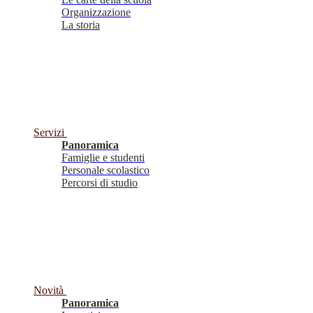
Organizzazione
La storia
Servizi
Panoramica
Famiglie e studenti
Personale scolastico
Percorsi di studio
Novità
Panoramica