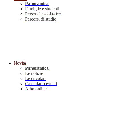
Panoramica
Famiglie e studenti
Personale scolastico
Percorsi di studio
Novità
Panoramica
Le notizie
Le circolari
Calendario eventi
Albo online