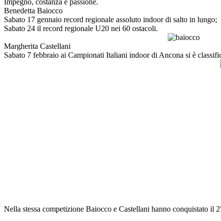
Impegno, costanza e passione.
Benedetta Baiocco
Sabato 17 gennaio record regionale assoluto indoor di salto in lungo;
Sabato 24 il record regionale U20 nei 60 ostacoli.
Margherita Castellani
Sabato 7 febbraio ai Campionati Italiani indoor di Ancona si è classifi
Nella stessa competizione Baiocco e Castellani hanno conquistato il 