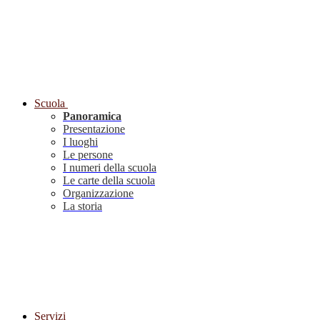
Scuola
Panoramica
Presentazione
I luoghi
Le persone
I numeri della scuola
Le carte della scuola
Organizzazione
La storia
Servizi