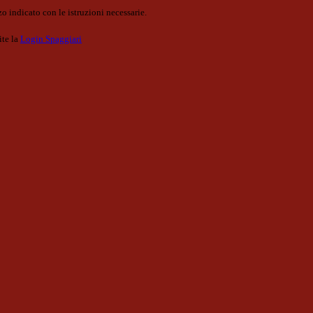
o indicato con le istruzioni necessarie.
ite la
Login Spaggiari