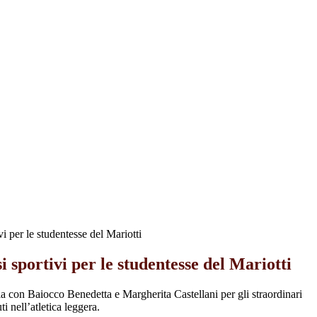
i per le studentesse del Mariotti
i sportivi per le studentesse del Mariotti
la con Baiocco Benedetta e Margherita Castellani per gli straordinari
uti nell’atletica leggera.