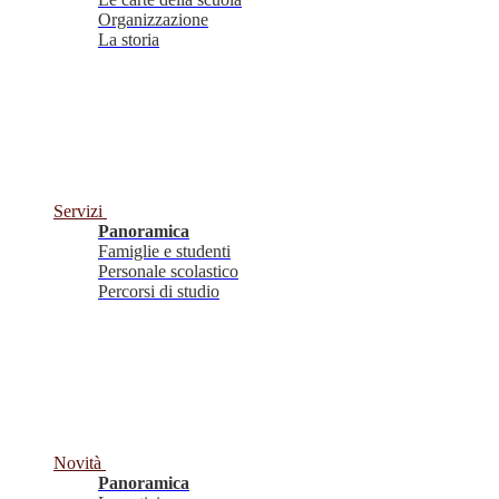
Organizzazione
La storia
Servizi
Panoramica
Famiglie e studenti
Personale scolastico
Percorsi di studio
Novità
Panoramica