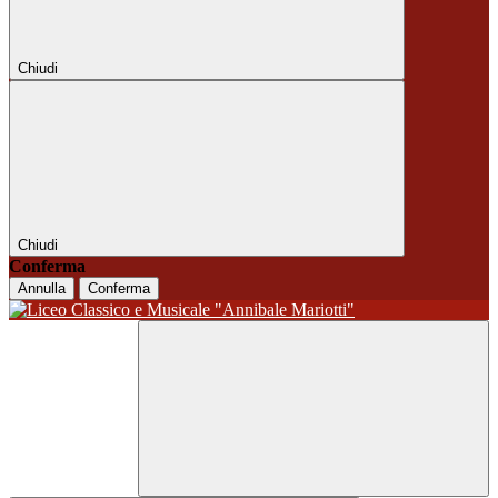
Chiudi
Chiudi
Conferma
Annulla
Conferma