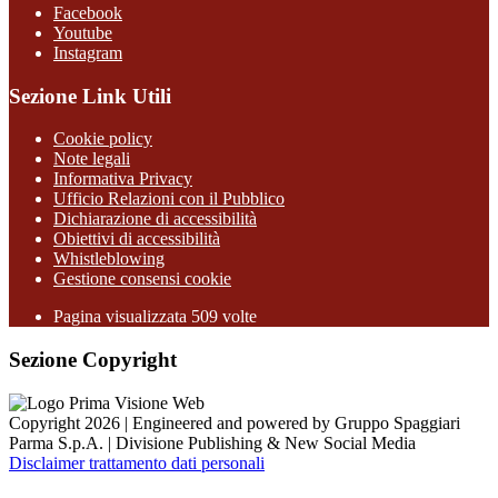
Facebook
Youtube
Instagram
Sezione Link Utili
Cookie policy
Note legali
Informativa Privacy
Ufficio Relazioni con il Pubblico
Dichiarazione di accessibilità
Obiettivi di accessibilità
Whistleblowing
Gestione consensi cookie
Pagina visualizzata
509
volte
Sezione Copyright
Copyright 2026 | Engineered and powered by Gruppo Spaggiari
Parma S.p.A. | Divisione Publishing & New Social Media
Disclaimer trattamento dati personali