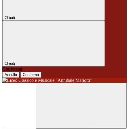
Chiudi
Chiudi
Conferma
Annulla
Conferma