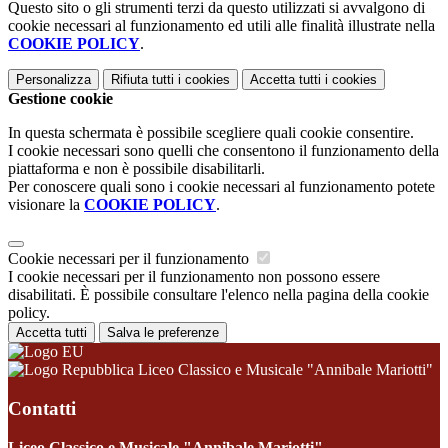
Questo sito o gli strumenti terzi da questo utilizzati si avvalgono di
cookie necessari al funzionamento ed utili alle finalità illustrate nella
COOKIE POLICY
.
Personalizza
Rifiuta tutti
i cookies
Accetta tutti
i cookies
Gestione cookie
In questa schermata è possibile scegliere quali cookie consentire.
I cookie necessari sono quelli che consentono il funzionamento della
piattaforma e non è possibile disabilitarli.
Per conoscere quali sono i cookie necessari al funzionamento potete
visionare la
COOKIE POLICY
.
Cookie necessari per il funzionamento
I cookie necessari per il funzionamento non possono essere
disabilitati. È possibile consultare l'elenco nella pagina della cookie
policy.
Accetta tutti
Salva le preferenze
Liceo Classico e Musicale "Annibale Mariotti"
Contatti
Liceo Classico e Musicale "Annibale Mariotti"