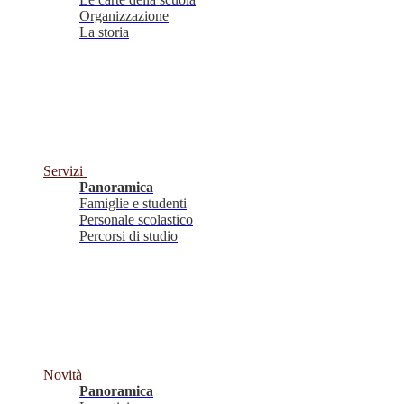
Organizzazione
La storia
Servizi
Panoramica
Famiglie e studenti
Personale scolastico
Percorsi di studio
Novità
Panoramica