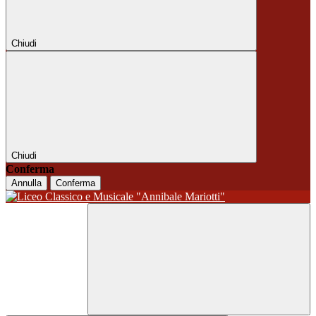
Chiudi
Chiudi
Conferma
Annulla
Conferma