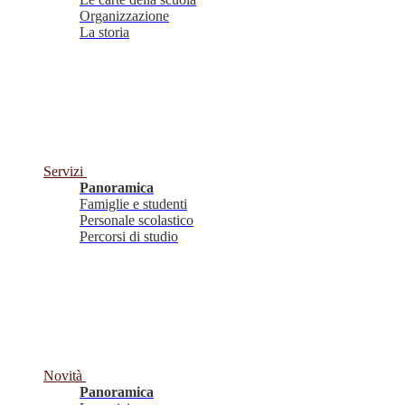
Organizzazione
La storia
Servizi
Panoramica
Famiglie e studenti
Personale scolastico
Percorsi di studio
Novità
Panoramica