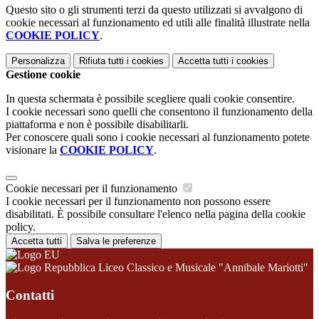
Questo sito o gli strumenti terzi da questo utilizzati si avvalgono di
cookie necessari al funzionamento ed utili alle finalità illustrate nella
COOKIE POLICY
.
Personalizza
Rifiuta tutti
i cookies
Accetta tutti
i cookies
Gestione cookie
In questa schermata è possibile scegliere quali cookie consentire.
I cookie necessari sono quelli che consentono il funzionamento della
piattaforma e non è possibile disabilitarli.
Per conoscere quali sono i cookie necessari al funzionamento potete
visionare la
COOKIE POLICY
.
Cookie necessari per il funzionamento
I cookie necessari per il funzionamento non possono essere
disabilitati. È possibile consultare l'elenco nella pagina della cookie
policy.
Accetta tutti
Salva le preferenze
Liceo Classico e Musicale "Annibale Mariotti"
Contatti