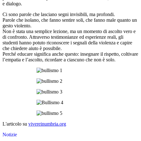
e dialogo.
Ci sono parole che lasciano segni invisibili, ma profondi.
Parole che isolano, che fanno sentire soli, che fanno male quanto un
gesto violento.
Non è stata una semplice lezione, ma un momento di ascolto vero e
di confronto. Attraverso testimonianze ed esperienze reali, gli
studenti hanno potuto riconoscere i segnali della violenza e capire
che chiedere aiuto è possibile.
Perché educare significa anche questo: insegnare il rispetto, coltivare
l’empatia e l’ascolto, ricordare a ciascuno che non è solo.
L'articolo su
vivereinumbria.org
Notizie