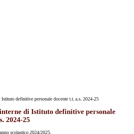
 Istituto definitive personale docente t.i. a.s. 2024-25
nterne di Istituto definitive personale
.s. 2024-25
l’anno scolastico 2024/2025.