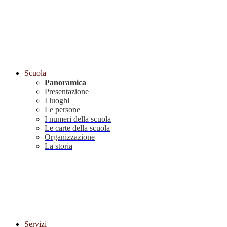
Scuola
Panoramica
Presentazione
I luoghi
Le persone
I numeri della scuola
Le carte della scuola
Organizzazione
La storia
Servizi