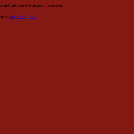
o indicato con le istruzioni necessarie.
ite la
Login Spaggiari