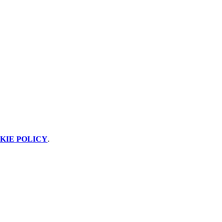
KIE POLICY
.