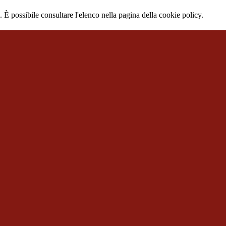
 È possibile consultare l'elenco nella pagina della cookie policy.