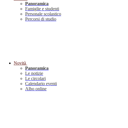
Panoramica
Famiglie e studenti
Personale scolastico
Percorsi di studio
Novità
Panoramica
Le notizie
Le circolari
Calendario eventi
Albo online