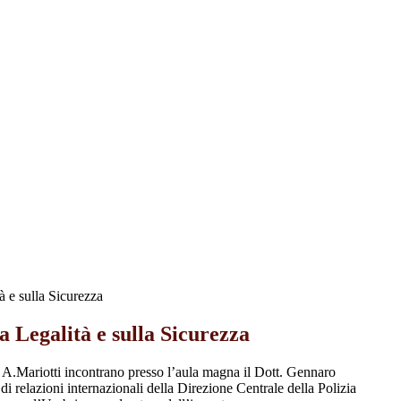
à e sulla Sicurezza
a Legalità e sulla Sicurezza
o A.Mariotti incontrano presso l’aula magna il Dott. Gennaro
 relazioni internazionali della Direzione Centrale della Polizia