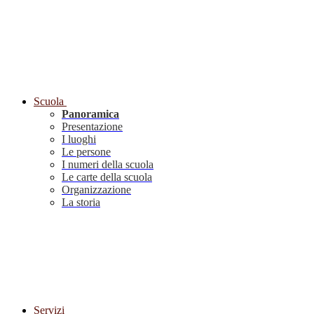
Scuola
Panoramica
Presentazione
I luoghi
Le persone
I numeri della scuola
Le carte della scuola
Organizzazione
La storia
Servizi