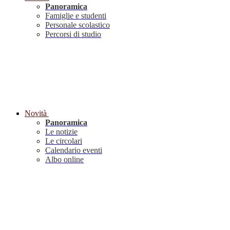
Panoramica
Famiglie e studenti
Personale scolastico
Percorsi di studio
Novità
Panoramica
Le notizie
Le circolari
Calendario eventi
Albo online