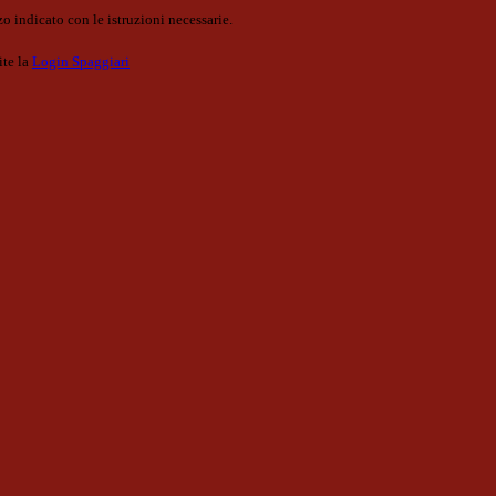
o indicato con le istruzioni necessarie.
ite la
Login Spaggiari