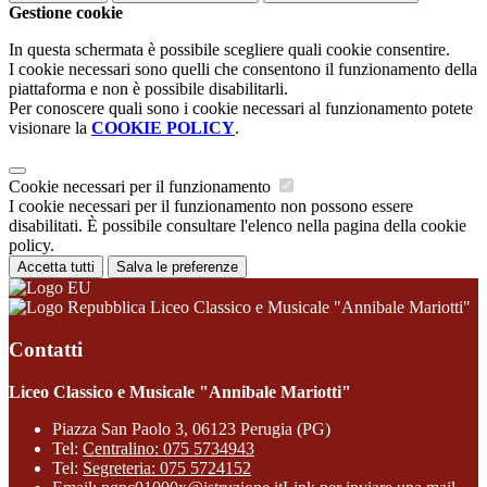
Gestione cookie
In questa schermata è possibile scegliere quali cookie consentire.
I cookie necessari sono quelli che consentono il funzionamento della
piattaforma e non è possibile disabilitarli.
Per conoscere quali sono i cookie necessari al funzionamento potete
visionare la
COOKIE POLICY
.
Cookie necessari per il funzionamento
I cookie necessari per il funzionamento non possono essere
disabilitati. È possibile consultare l'elenco nella pagina della cookie
policy.
Accetta tutti
Salva le preferenze
Liceo Classico e Musicale "Annibale Mariotti"
Contatti
Liceo Classico e Musicale "Annibale Mariotti"
Piazza San Paolo 3, 06123 Perugia (PG)
Tel:
Centralino: 075 5734943
Tel:
Segreteria: 075 5724152