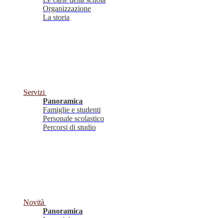
Organizzazione
La storia
Servizi
Panoramica
Famiglie e studenti
Personale scolastico
Percorsi di studio
Novità
Panoramica