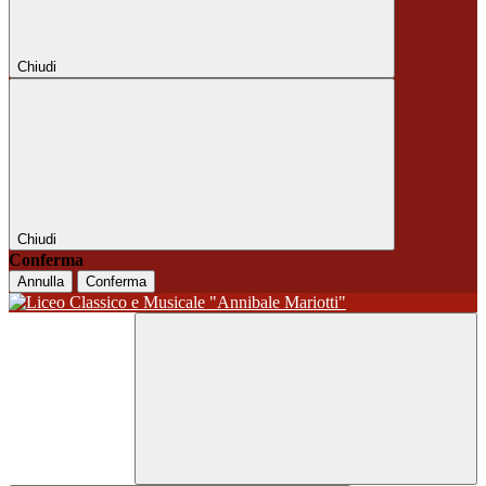
Chiudi
Chiudi
Conferma
Annulla
Conferma