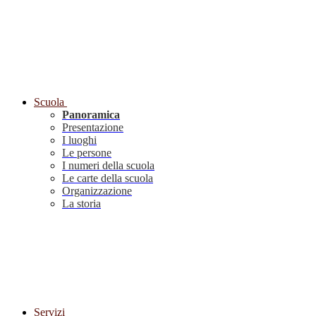
Scuola
Panoramica
Presentazione
I luoghi
Le persone
I numeri della scuola
Le carte della scuola
Organizzazione
La storia
Servizi