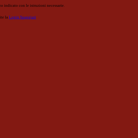
o indicato con le istruzioni necessarie.
ite la
Login Spaggiari