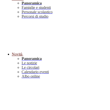
Panoramica
Famiglie e studenti
Personale scolastico
Percorsi di studio
Novità
Panoramica
Le notizie
Le circolari
Calendario eventi
Albo online