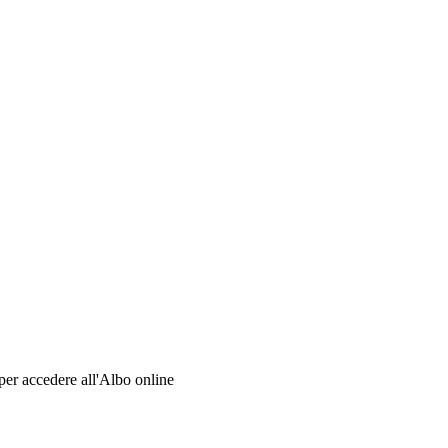
per accedere all'Albo online