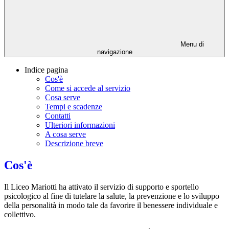
Menu di
navigazione
Indice pagina
Cos'è
Come si accede al servizio
Cosa serve
Tempi e scadenze
Contatti
Ulteriori informazioni
A cosa serve
Descrizione breve
Cos'è
Il Liceo Mariotti ha attivato il servizio di supporto e sportello
psicologico al fine di tutelare la salute, la prevenzione e lo sviluppo
della personalità in modo tale da favorire il benessere individuale e
collettivo.