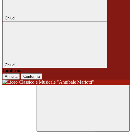
Chiudi
Chiudi
Conferma
Annulla
Conferma