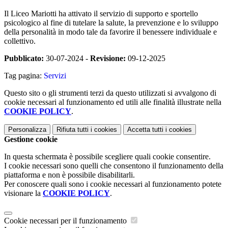
Il Liceo Mariotti ha attivato il servizio di supporto e sportello
psicologico al fine di tutelare la salute, la prevenzione e lo sviluppo
della personalità in modo tale da favorire il benessere individuale e
collettivo.
Pubblicato:
30-07-2024 -
Revisione:
09-12-2025
Tag pagina:
Servizi
Questo sito o gli strumenti terzi da questo utilizzati si avvalgono di
cookie necessari al funzionamento ed utili alle finalità illustrate nella
COOKIE POLICY
.
Personalizza
Rifiuta tutti
i cookies
Accetta tutti
i cookies
Gestione cookie
In questa schermata è possibile scegliere quali cookie consentire.
I cookie necessari sono quelli che consentono il funzionamento della
piattaforma e non è possibile disabilitarli.
Per conoscere quali sono i cookie necessari al funzionamento potete
visionare la
COOKIE POLICY
.
Cookie necessari per il funzionamento