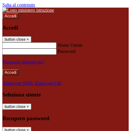
Salta al contenuto
Accedi
Accedi
button close
×
Nome Utente
Password
Password dimenticata?
-
Entra con SPID
Entra con CIE
Seleziona utente
button close
×
Recupero password
button close
×