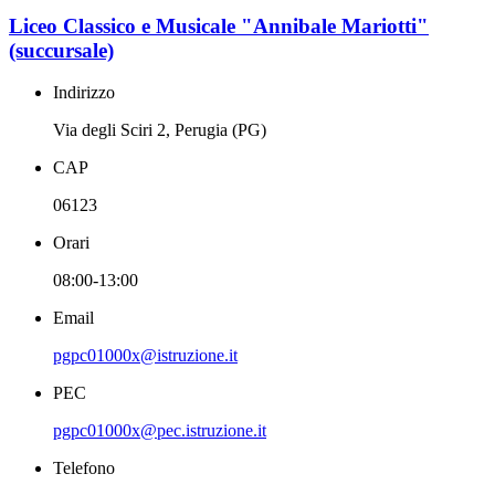
Liceo Classico e Musicale "Annibale Mariotti"
(succursale)
Indirizzo
Via degli Sciri 2, Perugia (PG)
CAP
06123
Orari
08:00-13:00
Email
pgpc01000x@istruzione.it
PEC
pgpc01000x@pec.istruzione.it
Telefono