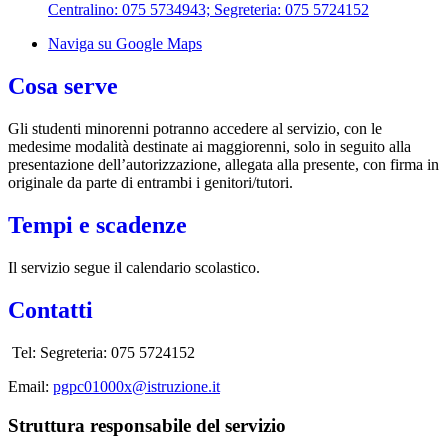
Centralino: 075 5734943; Segreteria: 075 5724152
Naviga su Google Maps
Cosa serve
Gli studenti minorenni potranno accedere al servizio, con le
medesime modalità destinate ai maggiorenni, solo in seguito alla
presentazione dell’autorizzazione, allegata alla presente, con firma in
originale da parte di entrambi i genitori/tutori.
Tempi e scadenze
Il servizio segue il calendario scolastico.
Contatti
Tel:
Segreteria: 075 5724152
Email:
pgpc01000x@istruzione.it
Struttura responsabile del servizio