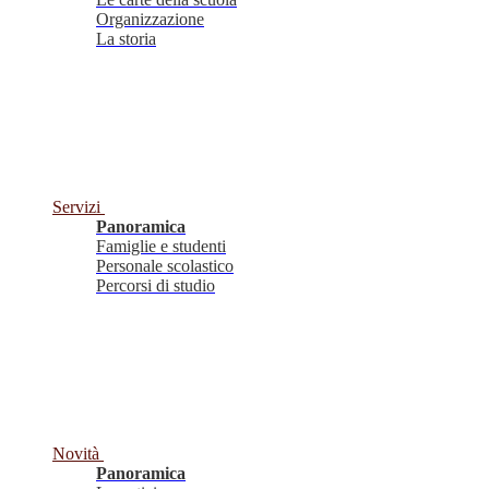
Organizzazione
La storia
Servizi
Panoramica
Famiglie e studenti
Personale scolastico
Percorsi di studio
Novità
Panoramica