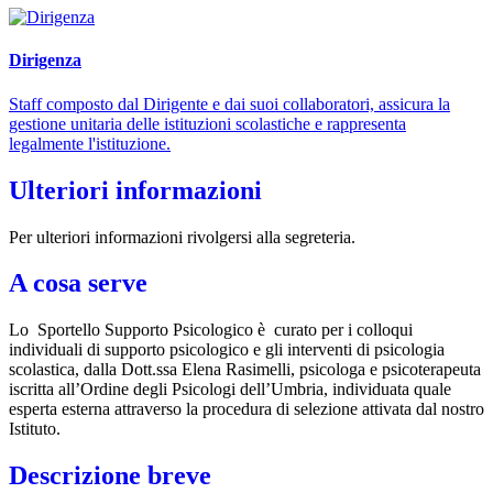
Dirigenza
Staff composto dal Dirigente e dai suoi collaboratori, assicura la
gestione unitaria delle istituzioni scolastiche e rappresenta
legalmente l'istituzione.
Ulteriori informazioni
Per ulteriori informazioni rivolgersi alla segreteria.
A cosa serve
Lo Sportello Supporto Psicologico è curato per i colloqui
individuali di supporto psicologico e gli interventi di psicologia
scolastica, dalla Dott.ssa Elena Rasimelli, psicologa e psicoterapeuta
iscritta all’Ordine degli Psicologi dell’Umbria, individuata quale
esperta esterna attraverso la procedura di selezione attivata dal nostro
Istituto.
Descrizione breve